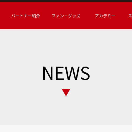
パートナー紹介
ファン・グッズ
アカデミー
NEWS