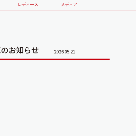
レディース
メディア
販売のお知らせ
2026.05.21