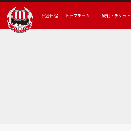
試合日程
トップチーム
観戦・チケット