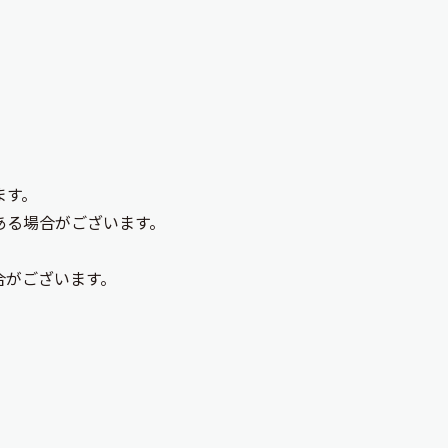
ます。
ある場合がございます。
合がございます。