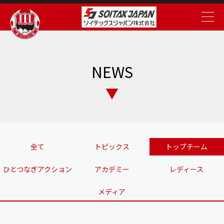
NEWS
全て
トピックス
トップチーム
ひとつなぎアクション
アカデミー
レディース
メディア