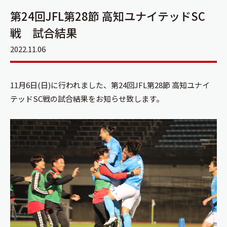
第24回JFL第28節 高知ユナイテッドSC
戦 試合結果
2022.11.06
11月6日(日)に行われました、第24回JFL第28節 高知ユナイ
テッドSC戦の試合結果をお知らせ致します。