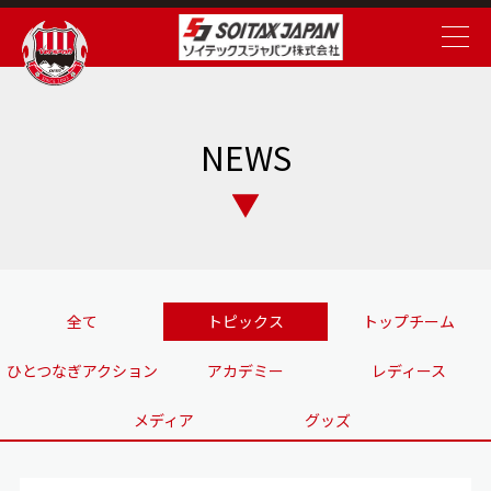
NEWS
全て
トピックス
トップチーム
ひとつなぎアクション
アカデミー
レディース
メディア
グッズ