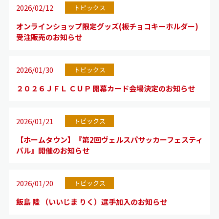
2026/02/12
トピックス
オンラインショップ限定グッズ(板チョコキーホルダー)
受注販売のお知らせ
2026/01/30
トピックス
２０２６ＪＦＬ ＣＵＰ 開幕カード会場決定のお知らせ
2026/01/21
トピックス
【ホームタウン】『第2回ヴェルスパサッカーフェスティ
バル』開催のお知らせ
2026/01/20
トピックス
飯島 陸 （いいじま りく）選手加入のお知らせ