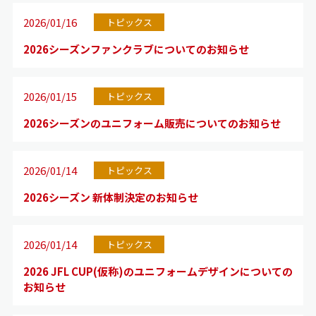
2026/01/16
トピックス
2026シーズンファンクラブについてのお知らせ
2026/01/15
トピックス
2026シーズンのユニフォーム販売についてのお知らせ
2026/01/14
トピックス
2026シーズン 新体制決定のお知らせ
2026/01/14
トピックス
2026 JFL CUP(仮称)のユニフォームデザインについての
お知らせ