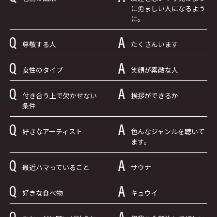
に勇ましい人になるよう
に。
尊敬する人
たくさんいます
女性のタイプ
笑顔が素敵な人
付き合う上で欠かせない
挨拶ができるか
条件
好きなアーティスト
色んなジャンルを聴いて
ます。
最近ハマっていること
サウナ
好きな食べ物
キュウイ