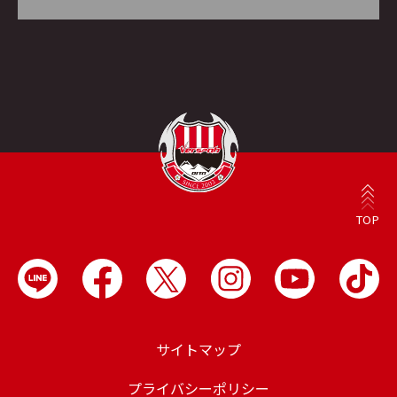
TOP
サイトマップ
プライバシーポリシー