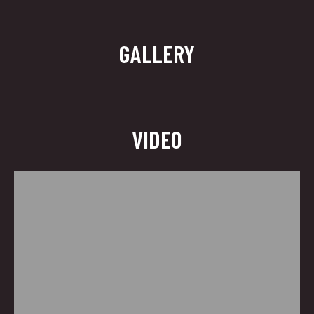
GALLERY
VIDEO